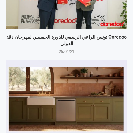
Ooredoo تونس الراعي الرسمي للدورة الخمسين لمهرجان دقة
الدولي
26/04/21