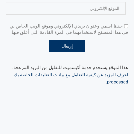
حفظ اسمي وعنوان بريدي الإلكتروني وموقع الويب الخاص بي
في هذا المتصفح لاستخدامهما في المرة القادمة التي أعلق فيها.
هذا الموقع يستخدم خدمة أكيسميت للتقليل من البريد المزعجة.
اعرف المزيد عن كيفية التعامل مع بيانات التعليقات الخاصة بك
.
processed