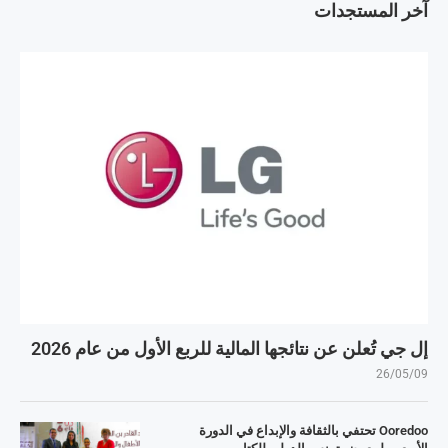
آخر المستجدات
إل جي تُعلن عن نتائجها المالية للربع الأول من عام 2026
26/05/09
Ooredoo تحتفي بالثقافة والإبداع في الدورة