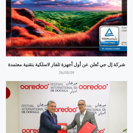
شركة إل جي تُعلن عن أول أجهزة تلفاز لاسلكية بتقنية معتمدة
26/05/09