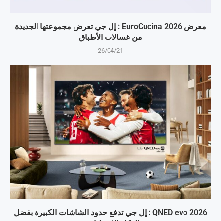
معرض EuroCucina 2026 : إل جي تعرض مجموعتها الجديدة
من غسالات الأطباق
26/04/21
QNED evo 2026 : إل جي تدفع حدود الشاشات الكبيرة بفضل