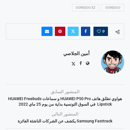
OOREDOO EZ
OOREDOO
0
أمين الجلاصي
المنشور السابق
هواوي تطلق هاتف HUAWEI P50 Pro و سماعات HUAWEI Freebuds
Lipstick في السوق التونسية بداية من يوم 25 ماي 2022
المنشور التالي
Samsung Fasttrack يكشف عن الشركات الناشئة الفائزة