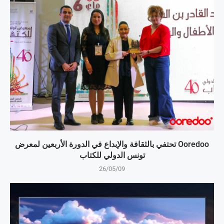
Ooredoo تحتفي بالثقافة والإبداع في الدورة الأربعين لمعرض
تونس الدولي للكتاب
26/05/09