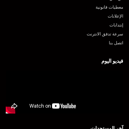
معطيات قانونية
الإعلانات
إنتدابات
سرعة تدفق الانترنت
اتصل بنا
فيديو اليوم
آخر المستجدات