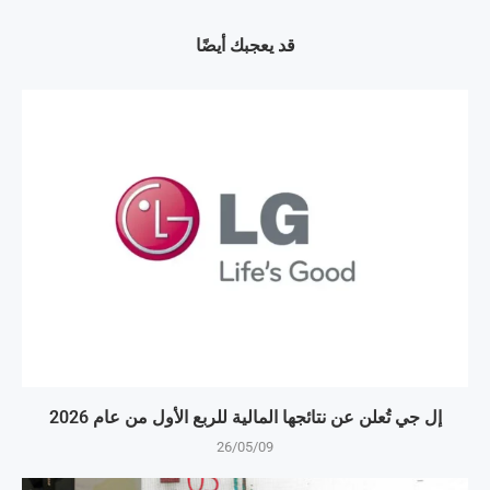
قد يعجبك أيضًا
إل جي تُعلن عن نتائجها المالية للربع الأول من عام 2026
26/05/09