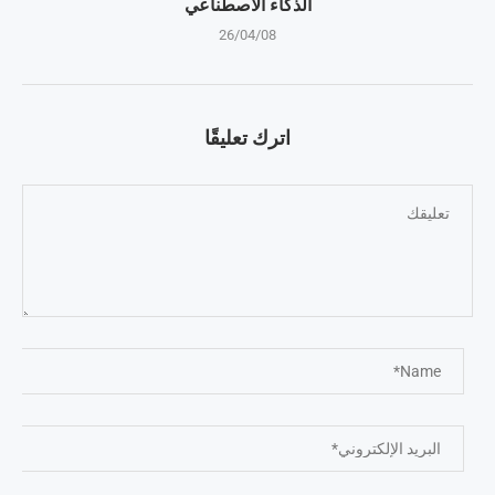
الذكاء الاصطناعي
26/04/08
اترك تعليقًا