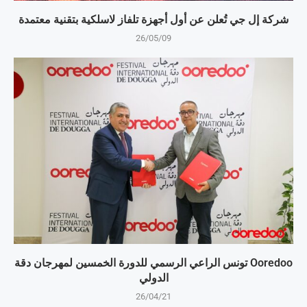
شركة إل جي تُعلن عن أول أجهزة تلفاز لاسلكية بتقنية معتمدة
26/05/09
Ooredoo تونس الراعي الرسمي للدورة الخمسين لمهرجان دقة
الدولي
26/04/21