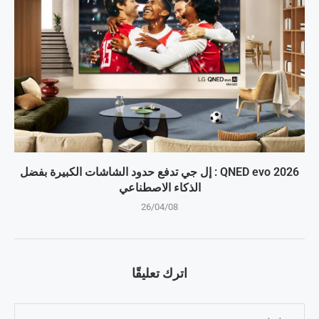
QNED evo 2026 : إل جي تدفع حدود الشاشات الكبيرة بفضل
الذكاء الاصطناعي
26/04/08
اترك تعليقًا