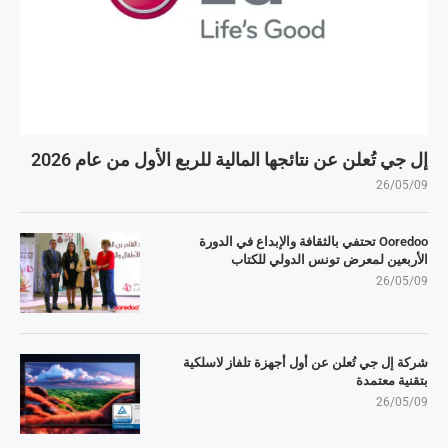
إل جي تُعلن عن نتائجها المالية للربع الأول من عام 2026
26/05/09
Ooredoo تحتفي بالثقافة والإبداع في الدورة
الأربعين لمعرض تونس الدولي للكتاب
26/05/09
شركة إل جي تُعلن عن أول أجهزة تلفاز لاسلكية
بتقنية معتمدة
26/05/09