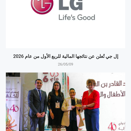
إل جي تُعلن عن نتائجها المالية للربع الأول من عام 2026
26/05/09