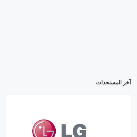
آخر المستجدات