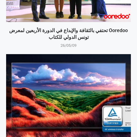
Ooredoo تحتفي بالثقافة والإبداع في الدورة الأربعين لمعرض
تونس الدولي للكتاب
26/05/09