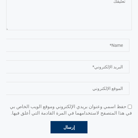
حفظ اسمي وعنوان بريدي الإلكتروني وموقع الويب الخاص بي
في هذا المتصفح لاستخدامهما في المرة القادمة التي أعلق فيها.