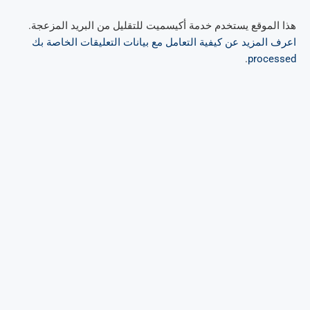
هذا الموقع يستخدم خدمة أكيسميت للتقليل من البريد المزعجة.
اعرف المزيد عن كيفية التعامل مع بيانات التعليقات الخاصة بك
.
processed