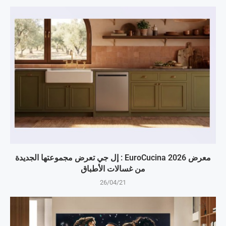
معرض EuroCucina 2026 : إل جي تعرض مجموعتها الجديدة
من غسالات الأطباق
26/04/21