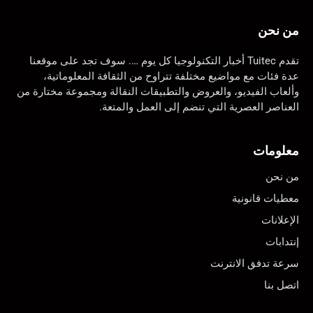
من نحن
تقدم Tuitec أخبار التكنولوجيا كل يوم …. سوف تجد على موقعنا
عدة فئات مع مواضيع مختلفة تتراوح من الثقافة المعلوماتية،
وألعاب الفيديو، والعروض والتطبيقات النقالة ومجموعة مختارة من
العناصر العصرية التي تنضم إلى العمل والمتعة.
معلومات
من نحن
معطيات قانونية
الإعلانات
إنتدابات
سرعة تدفق الانترنت
اتصل بنا