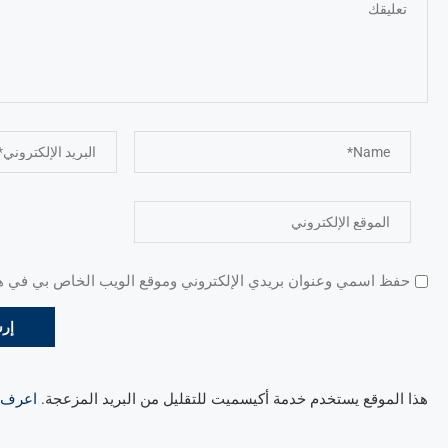
حفظ اسمي وعنوان بريدي الإلكتروني وموقع الويب الخاص بي في هذا
هذا الموقع يستخدم خدمة أكيسميت للتقليل من البريد المزعجة.
اعرف ال