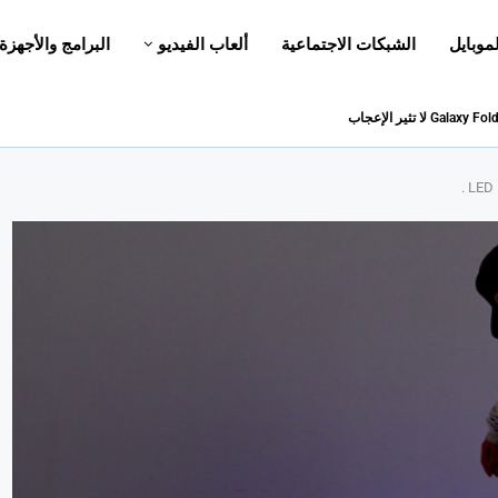
لموبايل
الشبكات الاجتماعية
ألعاب الفيديو
البرامج والأجهزة