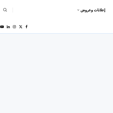
إعلانات وعروض