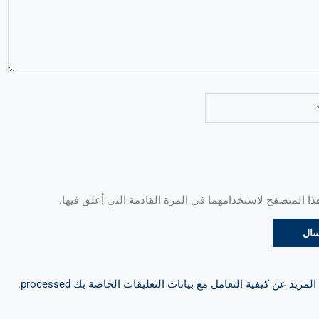
 المتصفح لاستخدامهما في المرة القادمة التي أعلق فيها.
مزيد عن كيفية التعامل مع بيانات التعليقات الخاصة بك processed
.