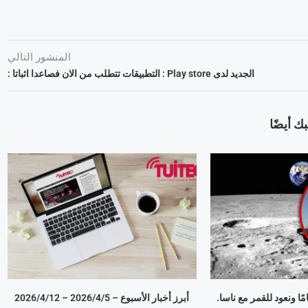
المنشور التالي
الجديد لدى Play store : التطبيقات تتطلب من الان فصاعدا اثباتا :
ك أيضًا
أبرز أخبار الأسبوع – 5‏/4‏/2026 – 12‏/4‏/2026