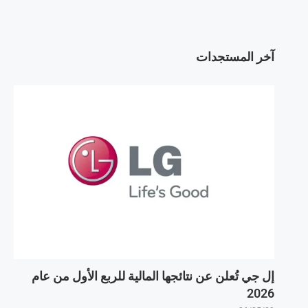
آخر المستجدات
إل جي تُعلن عن نتائجها المالية للربع الأول من عام
2026