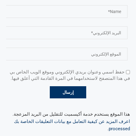
حفظ اسمي وعنوان بريدي الإلكتروني وموقع الويب الخاص بي
في هذا المتصفح لاستخدامهما في المرة القادمة التي أعلق فيها.
هذا الموقع يستخدم خدمة أكيسميت للتقليل من البريد المزعجة.
اعرف المزيد عن كيفية التعامل مع بيانات التعليقات الخاصة بك
.
processed