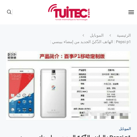
الرئيسية
الموبايل
Pepsi p1 : الهاتف الذّكيّ الجديد من إمضاء بيبسي :
الموبايل