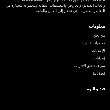
وألعاب الفيديو، والعروض والتطبيقات النقالة ومجموعة مختارة من
العناصر العصرية التي تنضم إلى العمل والمتعة.
معلومات
من نحن
معطيات قانونية
الإعلانات
إنتدابات
سرعة تدفق الانترنت
اتصل بنا
فيديو اليوم