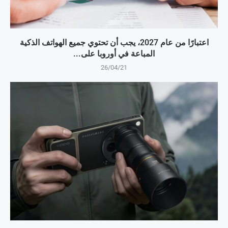
اعتبارًا من عام 2027، يجب أن تحتوي جميع الهواتف الذكية
المباعة في أوروبا على...
26/04/21