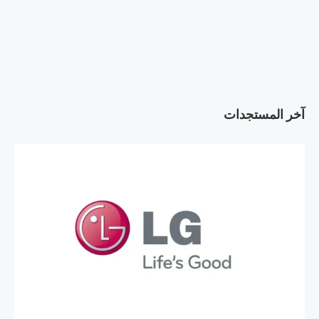
آخر المستجدات