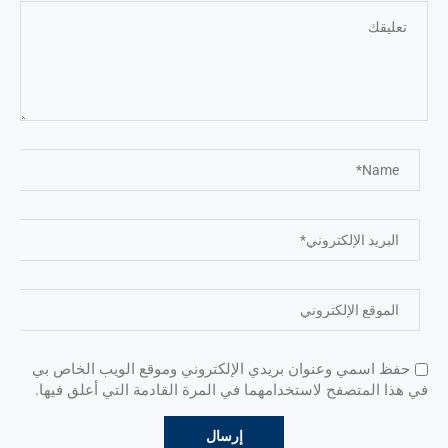
حفظ اسمي وعنوان بريدي الإلكتروني وموقع الويب الخاص بي
في هذا المتصفح لاستخدامهما في المرة القادمة التي أعلق فيها.