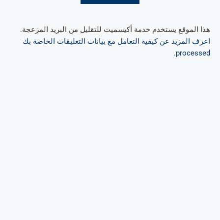
هذا الموقع يستخدم خدمة أكيسميت للتقليل من البريد المزعجة.
اعرف المزيد عن كيفية التعامل مع بيانات التعليقات الخاصة بك
.
processed