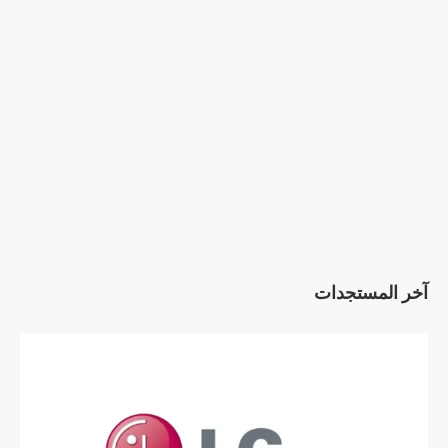
آخر المستجدات