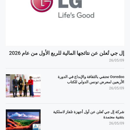
إل جي تُعلن عن نتائجها المالية للربع الأول من عام 2026
26/05/09
Ooredoo تحتفي بالثقافة والإبداع في الدورة
الأربعين لمعرض تونس الدولي للكتاب
26/05/09
شركة إل جي تُعلن عن أول أجهزة تلفاز لاسلكية
بتقنية معتمدة
26/05/09