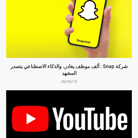
شركة Snap : ألف موظف يغادر، والذكاء الاصطناعي يتصدر
المشهد
26/04/15