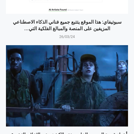
سبوتيفاي: هذا الموقع يتتبع جميع فناني الذكاء الاصطناعي
المزيفين على المنصة والمبالغ الفلكية التي...
26/03/24