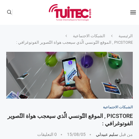
الرئيسية
الشبكات الاجتماعية
PICSTORE , الموقع التّونسي الّذي سيعجب هواة التّصوير الفوتوغرافي :
الشبكات الاجتماعية
PICSTORE , الموقع التّونسي الّذي سيعجب هواة التّصوير
الفوتوغرافي :
من قبل
سليم عبيدلي
15/08/05
0 التعليقات