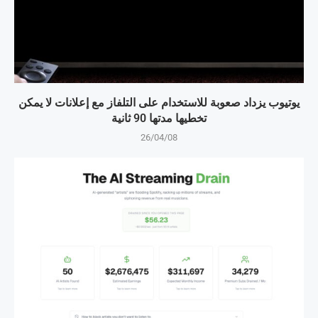
يوتيوب يزداد صعوبة للاستخدام على التلفاز مع إعلانات لا يمكن
تخطيها مدتها 90 ثانية
26/04/08