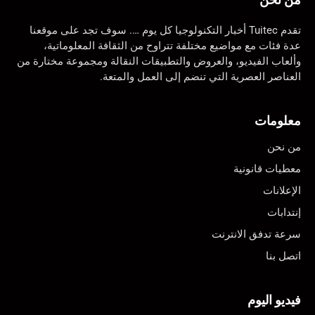
تقدم Tuitec أخبار التكنولوجيا كل يوم …. سوف تجد على موقعنا
عدة فئات مع مواضيع مختلفة تتراوح من الثقافة المعلوماتية،
وألعاب الفيديو، والعروض والتطبيقات النقالة ومجموعة مختارة من
العناصر العصرية التي تنضم إلى العمل والمتعة.
معلومات
من نحن
معطيات قانونية
الإعلانات
إنتدابات
سرعة تدفق الانترنت
اتصل بنا
فيديو اليوم