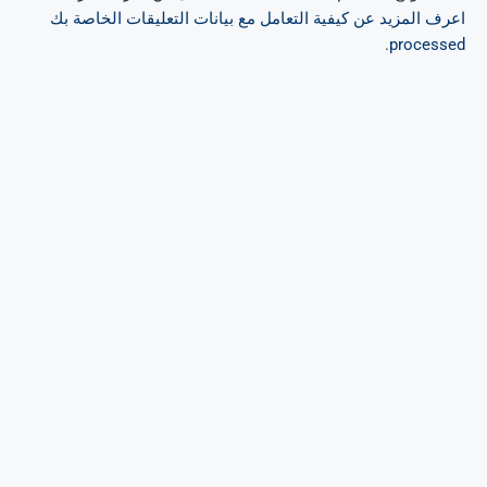
اعرف المزيد عن كيفية التعامل مع بيانات التعليقات الخاصة بك
.
processed