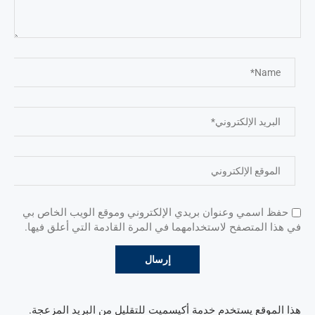
حفظ اسمي وعنوان بريدي الإلكتروني وموقع الويب الخاص بي
في هذا المتصفح لاستخدامهما في المرة القادمة التي أعلق فيها.
هذا الموقع يستخدم خدمة أكيسميت للتقليل من البريد المزعجة.