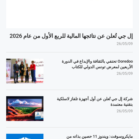
إل جي تُعلن عن نتائجها المالية للربع الأول من عام 2026
26/05/09
Ooredoo تحتفي بالثقافة والإبداع في الدورة
الأربعين لمعرض تونس الدولي للكتاب
26/05/09
شركة إل جي تُعلن عن أول أجهزة تلفاز لاسلكية
بتقنية معتمدة
26/05/09
مايكروسوفت: ويندوز 11 حصين بذاته من