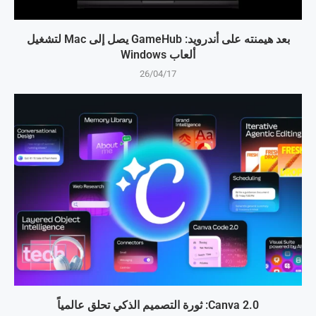
بعد هيمنته على أندرويد: GameHub يصل إلى Mac لتشغيل
ألعاب Windows
26/04/17
Canva 2.0: ثورة التصميم الذكي تحلق عالمياً