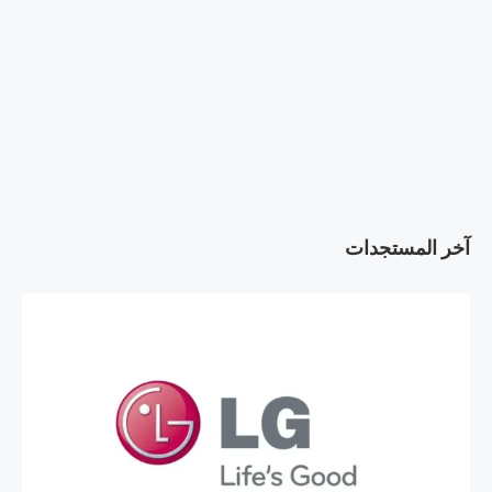
آخر المستجدات