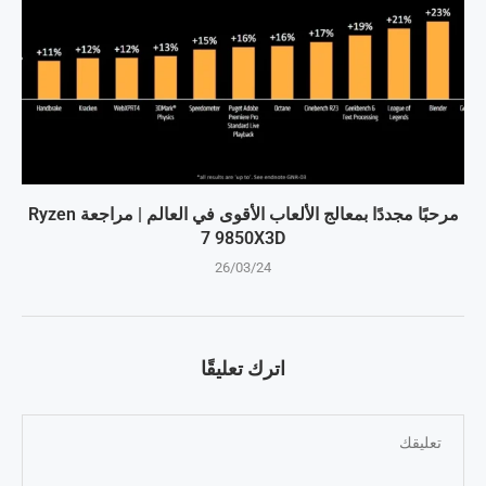
مرحبًا مجددًا بمعالج الألعاب الأقوى في العالم | مراجعة Ryzen
7 9850X3D
26/03/24
اترك تعليقًا