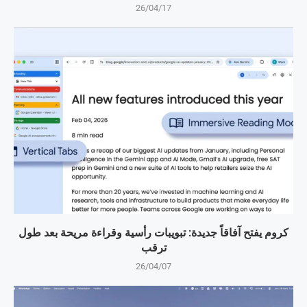
26/04/17
كروم يفتح آفاقاً جديدة: تبويبات رأسية وقراءة مريحة بعد طول
ترقب
26/04/07