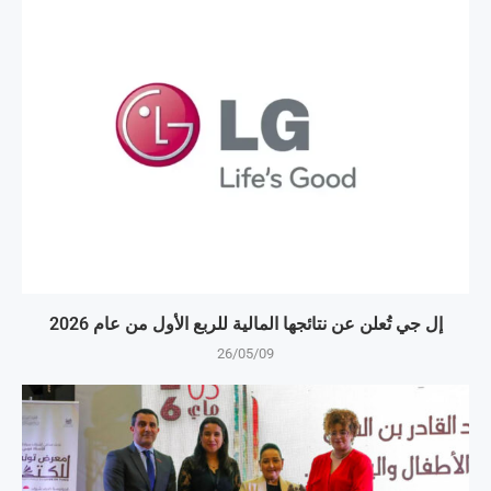
إل جي تُعلن عن نتائجها المالية للربع الأول من عام 2026
26/05/09