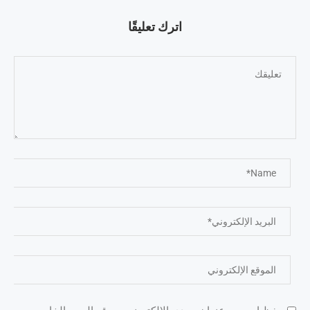
اترك تعليقًا