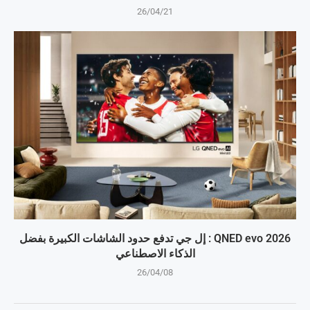
26/04/21
QNED evo 2026 : إل جي تدفع حدود الشاشات الكبيرة بفضل
الذكاء الاصطناعي
26/04/08