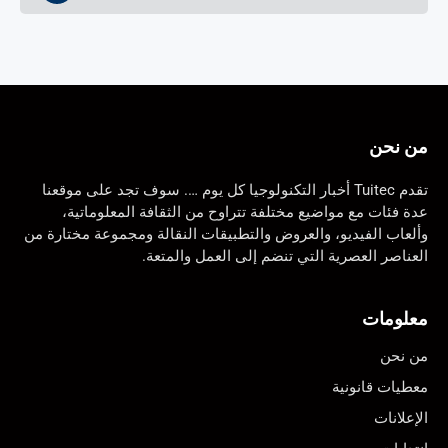
من نحن
تقدم Tuitec أخبار التكنولوجيا كل يوم …. سوف تجد على موقعنا
عدة فئات مع مواضيع مختلفة تتراوح من الثقافة المعلوماتية،
وألعاب الفيديو، والعروض والتطبيقات النقالة ومجموعة مختارة من
العناصر العصرية التي تنضم إلى العمل والمتعة.
معلومات
من نحن
معطيات قانونية
الإعلانات