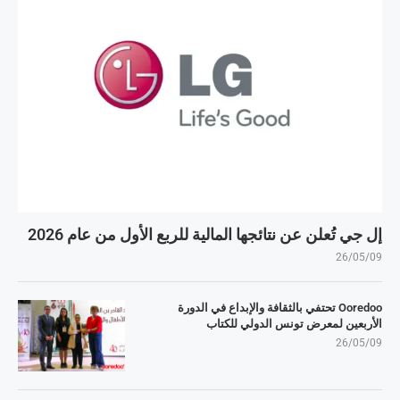
إل جي تُعلن عن نتائجها المالية للربع الأول من عام 2026
26/05/09
Ooredoo تحتفي بالثقافة والإبداع في الدورة
الأربعين لمعرض تونس الدولي للكتاب
26/05/09