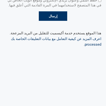
حفظ اسمي وعنوان بريدي الإلكتروني وموقع الويب الخاص بي
في هذا المتصفح لاستخدامهما في المرة القادمة التي أعلق فيها.
هذا الموقع يستخدم خدمة أكيسميت للتقليل من البريد المزعجة.
اعرف المزيد عن كيفية التعامل مع بيانات التعليقات الخاصة بك
.
processed