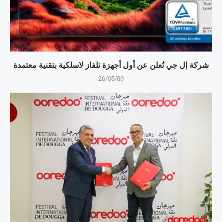
شركة إل جي تُعلن عن أول أجهزة تلفاز لاسلكية بتقنية معتمدة
26/05/09