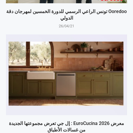
Ooredoo تونس الراعي الرسمي للدورة الخمسين لمهرجان دقة
الدولي
26/04/21
معرض EuroCucina 2026 : إل جي تعرض مجموعتها الجديدة
من غسالات الأطباق