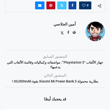
0
أمين الجلاصي
المنشور السابق
جهاز الألعاب “Playstation 5”: مواصفاته وكمالياته وقائمة الألعاب التي
يدعمها!
المنشور التالي
بطارية محمولة 3 Xiaomi Mi Power Bank بقوة 30,000mAh !
قد يعجبك أيضًا