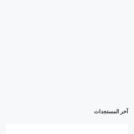
آخر المستجدات