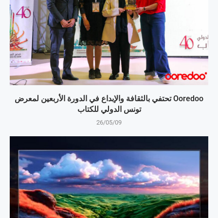
Ooredoo تحتفي بالثقافة والإبداع في الدورة الأربعين لمعرض
تونس الدولي للكتاب
26/05/09