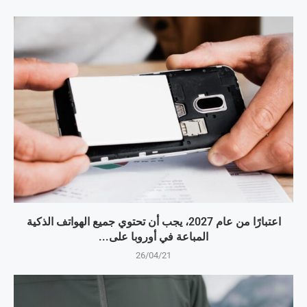
اعتبارًا من عام 2027، يجب أن تحتوي جميع الهواتف الذكية
المباعة في أوروبا على...
26/04/21