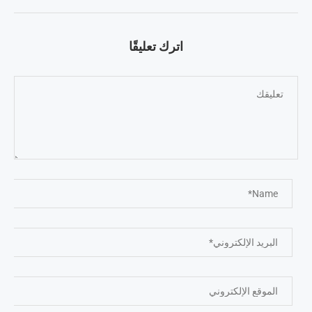
اترك تعليقًا