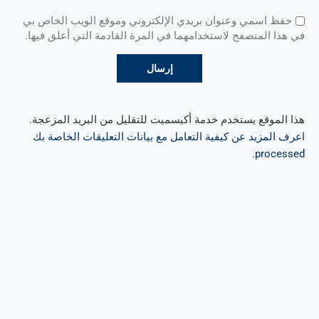
حفظ اسمي وعنوان بريدي الإلكتروني وموقع الويب الخاص بي
في هذا المتصفح لاستخدامهما في المرة القادمة التي أعلق فيها.
هذا الموقع يستخدم خدمة أكيسميت للتقليل من البريد المزعجة.
اعرف المزيد عن كيفية التعامل مع بيانات التعليقات الخاصة بك
.
processed