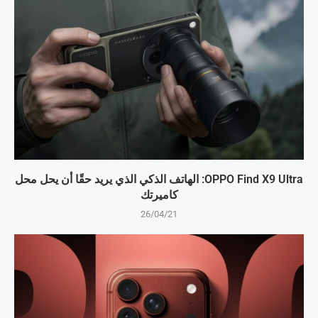
OPPO Find X9 Ultra: الهاتف الذكي الذي يريد حقًا أن يحل محل
كاميرتك
26/04/21