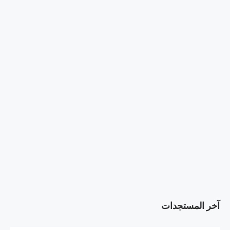
آخر المستجدات