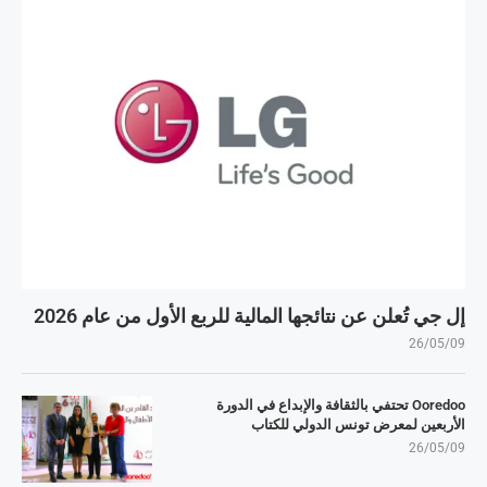
إل جي تُعلن عن نتائجها المالية للربع الأول من عام 2026
26/05/09
Ooredoo تحتفي بالثقافة والإبداع في الدورة
الأربعين لمعرض تونس الدولي للكتاب
26/05/09