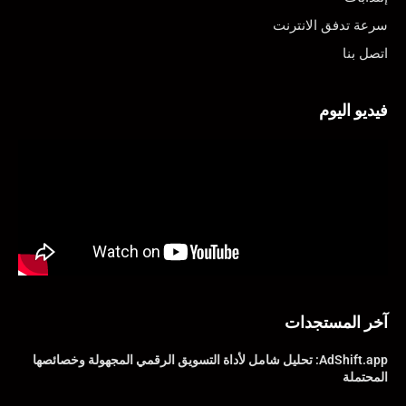
سرعة تدفق الانترنت
اتصل بنا
فيديو اليوم
آخر المستجدات
AdShift.app: تحليل شامل لأداة التسويق الرقمي المجهولة وخصائصها
المحتملة