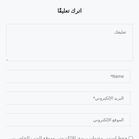
اترك تعليقًا
حفظ اسمي وعنوان بريدي الإلكتروني وموقع الويب الخاص بي