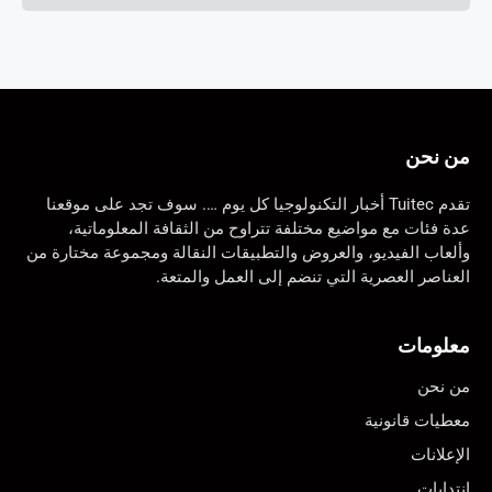
من نحن
تقدم Tuitec أخبار التكنولوجيا كل يوم …. سوف تجد على موقعنا
عدة فئات مع مواضيع مختلفة تتراوح من الثقافة المعلوماتية،
وألعاب الفيديو، والعروض والتطبيقات النقالة ومجموعة مختارة من
العناصر العصرية التي تنضم إلى العمل والمتعة.
معلومات
من نحن
معطيات قانونية
الإعلانات
إنتدابات