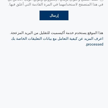
في هذا المتصفح لاستخدامهما في المرة القادمة التي أعلق فيها.
هذا الموقع يستخدم خدمة أكيسميت للتقليل من البريد المزعجة.
اعرف المزيد عن كيفية التعامل مع بيانات التعليقات الخاصة بك
.
processed