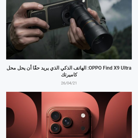
OPPO Find X9 Ultra: الهاتف الذكي الذي يريد حقًا أن يحل محل
كاميرتك
26/04/21