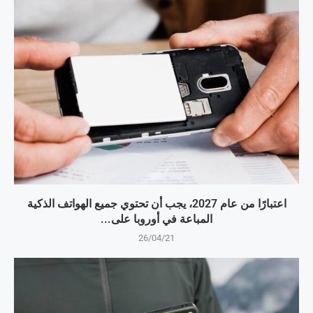
اعتبارًا من عام 2027، يجب أن تحتوي جميع الهواتف الذكية
المباعة في أوروبا على...
26/04/21