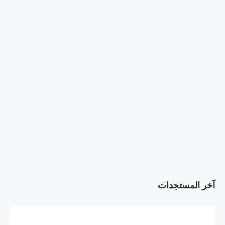
آخر المستجدات