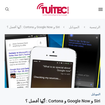
الرئيسية
الموبايل
Siri و Google Now و Cortona : أيّها أفضل ؟
الموبايل
Siri و Google Now و Cortona : أيّها أفضل ؟