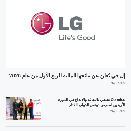
إل جي تُعلن عن نتائجها المالية للربع الأول من عام 2026
26/05/09
Ooredoo تحتفي بالثقافة والإبداع في الدورة
الأربعين لمعرض تونس الدولي للكتاب
26/05/09