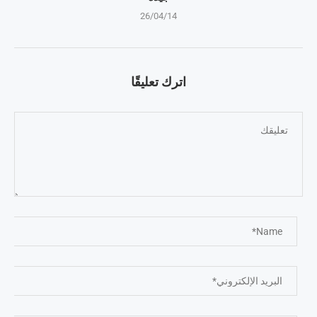
26/04/14
اترك تعليقًا