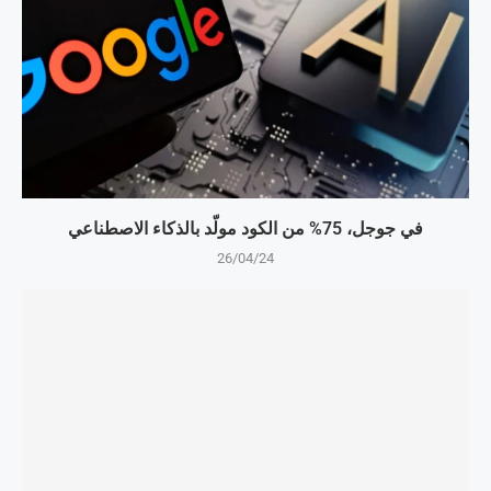
في جوجل، 75% من الكود مولّد بالذكاء الاصطناعي
26/04/24