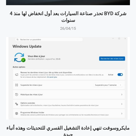
شركة BYD تحذر صناعة السيارات بعد أول انخفاض لها منذ 4
سنوات
26/04/15
مايكروسوفت تنهي إعادة التشغيل القسري للتحديثات وهذه أنباء
جيدة