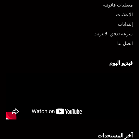
معطيات قانونية
الإعلانات
إنتدابات
سرعة تدفق الانترنت
اتصل بنا
فيديو اليوم
آخر المستجدات