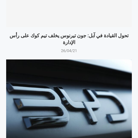
تحول القيادة في آبل: جون تيرنوس يخلف تيم كوك على رأس
الإدارة
26/04/21