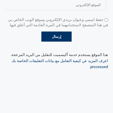
حفظ اسمي وعنوان بريدي الإلكتروني وموقع الويب الخاص بي
في هذا المتصفح لاستخدامهما في المرة القادمة التي أعلق فيها.
هذا الموقع يستخدم خدمة أكيسميت للتقليل من البريد المزعجة.
اعرف المزيد عن كيفية التعامل مع بيانات التعليقات الخاصة بك
.
processed