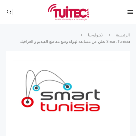
الرئيسية
تكنولوجيا
Smart Tunisia تعلن عن مسابقة لهواة وضع مقاطع الفيديو و الغرافيك