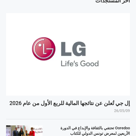
آخر المستجدات
إل جي تُعلن عن نتائجها المالية للربع الأول من عام 2026
26/05/09
Ooredoo تحتفي بالثقافة والإبداع في الدورة
الأربعين لمعرض تونس الدولي للكتاب