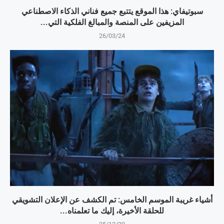
سبوتيفاي: هذا الموقع يتتبع جميع فناني الذكاء الاصطناعي
المزيفين على المنصة والمبالغ الفلكية التي...
26/03/24
أشياء غريبة الموسم الخامس: تم الكشف عن الإعلان التشويقي
للحلقة الأخيرة، إليك ما تعلمناه...