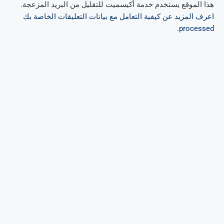
هذا الموقع يستخدم خدمة أكيسميت للتقليل من البريد المزعجة.
اعرف المزيد عن كيفية التعامل مع بيانات التعليقات الخاصة بك
.
processed