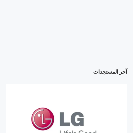
آخر المستجدات