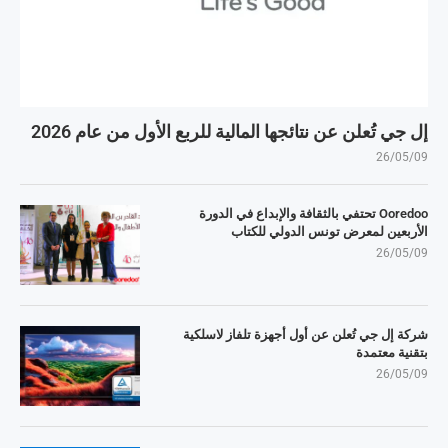
إل جي تُعلن عن نتائجها المالية للربع الأول من عام 2026
26/05/09
Ooredoo تحتفي بالثقافة والإبداع في الدورة
الأربعين لمعرض تونس الدولي للكتاب
26/05/09
شركة إل جي تُعلن عن أول أجهزة تلفاز لاسلكية
بتقنية معتمدة
26/05/09