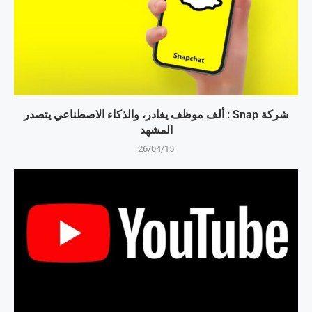
شركة Snap : ألف موظف يغادر، والذكاء الاصطناعي يتصدر
المشهد
26/04/15