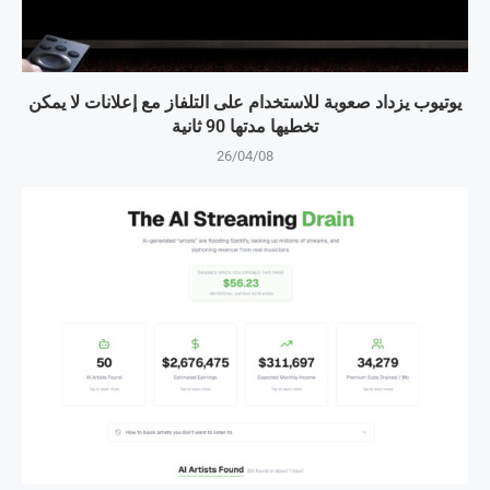
يوتيوب يزداد صعوبة للاستخدام على التلفاز مع إعلانات لا يمكن
تخطيها مدتها 90 ثانية
26/04/08