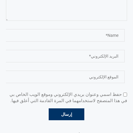
حفظ اسمي وعنوان بريدي الإلكتروني وموقع الويب الخاص بي
في هذا المتصفح لاستخدامهما في المرة القادمة التي أعلق فيها.