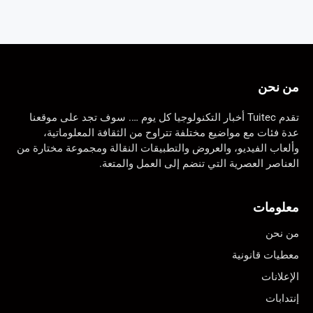
من نحن
تقدم Tuitec أخبار التكنولوجيا كل يوم …. سوف تجد على موقعنا
عدة فئات مع مواضيع مختلفة تتراوح من الثقافة المعلوماتية،
وألعاب الفيديو، والعروض والتطبيقات النقالة ومجموعة مختارة من
العناصر العصرية التي تنضم إلى العمل والمتعة.
معلومات
من نحن
معطيات قانونية
الإعلانات
إنتدابات