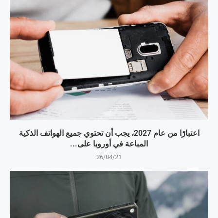
اعتبارًا من عام 2027، يجب أن تحتوي جميع الهواتف الذكية
المباعة في أوروبا على...
26/04/21