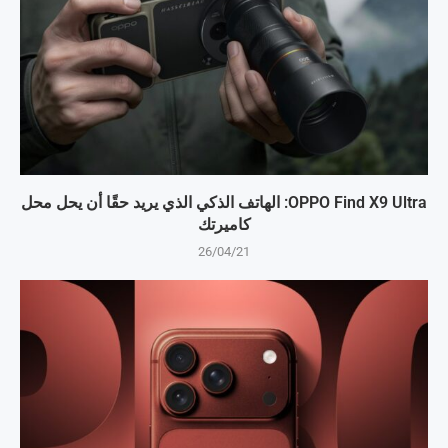
OPPO Find X9 Ultra: الهاتف الذكي الذي يريد حقًا أن يحل محل
كاميرتك
26/04/21