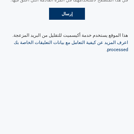
في هذا المتصفح لاستخدامهما في المرة القادمة التي أعلق فيها.
هذا الموقع يستخدم خدمة أكيسميت للتقليل من البريد المزعجة.
اعرف المزيد عن كيفية التعامل مع بيانات التعليقات الخاصة بك
.
processed