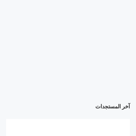
آخر المستجدات