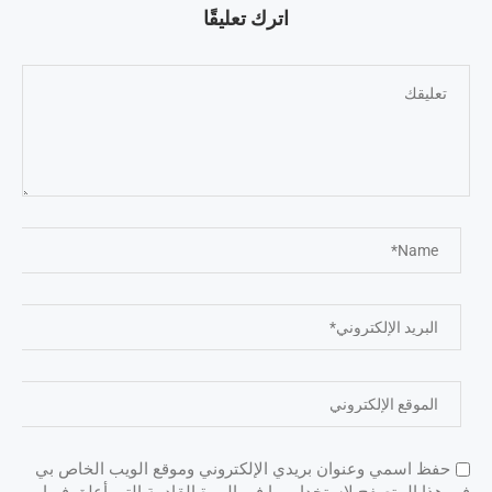
اترك تعليقًا
حفظ اسمي وعنوان بريدي الإلكتروني وموقع الويب الخاص بي