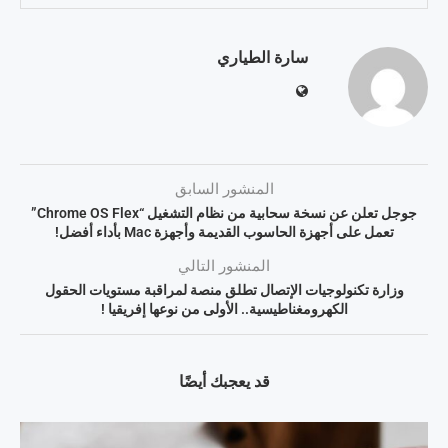
سارة الطياري
المنشور السابق
جوجل تعلن عن نسخة سحابية من نظام التشغيل “Chrome OS Flex”
تعمل على أجهزة الحاسوب القديمة وأجهزة Mac بأداء أفضل!
المنشور التالي
وزارة تكنولوجيات الإتصال تطلق منصة لمراقبة مستويات الحقول
الكهرومغناطيسية.. الأولى من نوعها إفريقيا !
قد يعجبك أيضًا