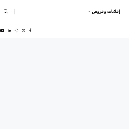
إعلانات وعروض