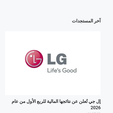
آخر المستجدات
إل جي تُعلن عن نتائجها المالية للربع الأول من عام
2026