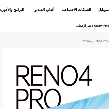
لموبايل
الشبكات الاجتماعية
ألعاب الفيديو
البرامج والأجهزة