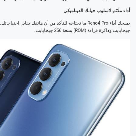
أداء ملائم لاسلوب حياتك الديناميكي
جيجابايت وذاكرة قراءة (ROM) بسعة 256 جيجابايت.