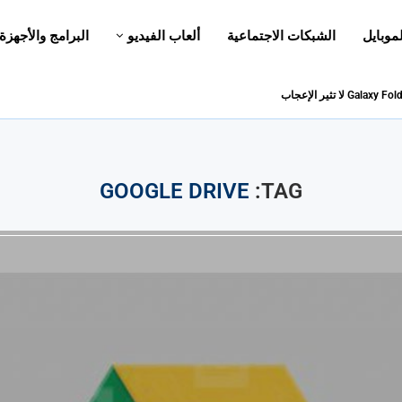
لموبايل
الشبكات الاجتماعية
ألعاب الفيديو
البرامج والأجهزة
GOOGLE DRIVE
TAG: