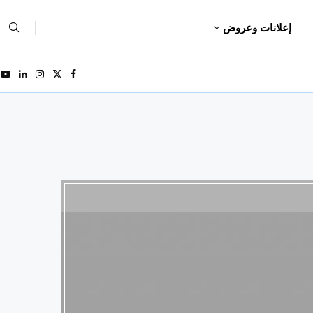
إعلانات وعروض