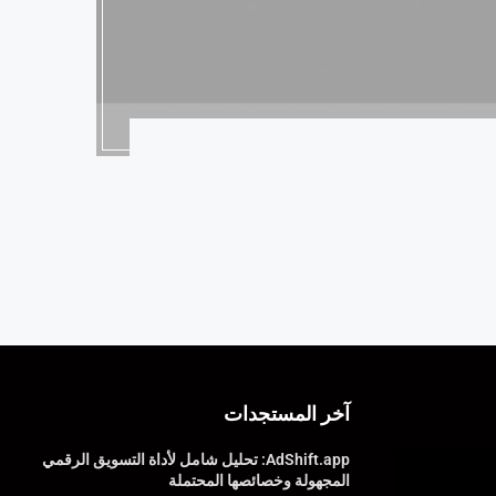
آخر المستجدات
AdShift.app: تحليل شامل لأداة التسويق الرقمي
المجهولة وخصائصها المحتملة